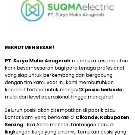
REKRUTMEN BESAR!
PT. Surya Mulia Anugerah
membuka kesempatan
karir besar-besaran bagi para tenaga profesional
yang siap untuk berkembang dan bergabung
dengan tim kami. Saat ini, kami membutuhkan
kandidat terbaik untuk mengisi
13 posisi berbeda
,
mulai dari level operasional hingga manajerial.
Seluruh posisi akan ditempatkan di pabrik atau
kantor kami yang berlokasi di
Cikande, Kabupaten
Serang
. Jika Anda mencari tantangan baru di
lingkungan kerja yang dinamis, temukan posisi yang