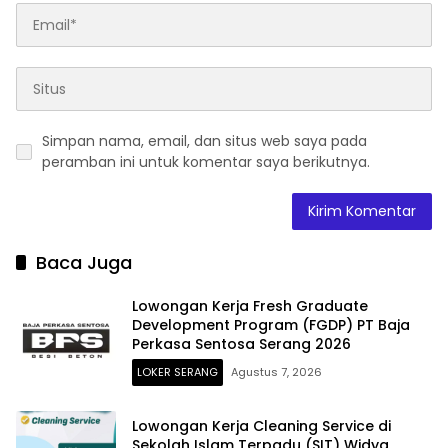
Simpan nama, email, dan situs web saya pada
peramban ini untuk komentar saya berikutnya.
Baca Juga
Lowongan Kerja Fresh Graduate
Development Program (FGDP) PT Baja
Perkasa Sentosa Serang 2026
LOKER SERANG
Agustus 7, 2026
Lowongan Kerja Cleaning Service di
Sekolah Islam Terpadu (SIT) Widya