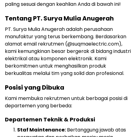
paling sesuai dengan keahlian Anda di bawah ini!
Tentang PT. Surya Mulia Anugerah
PT. Surya Mulia Anugerah adalah perusahaan
manufaktur yang terus berkembang. Berdasarkan
alamat email rekrutmen (@suqmaelectric.com),
kami kemungkinan besar bergerak di bidang industri
elektrikal atau komponen elektronik. Kami
berkomitmen untuk menghasilkan produk
berkualitas melalui tim yang solid dan profesional.
Posisi yang Dibuka
Kami membuka rekrutmen untuk berbagai posisi di
departemen yang berbeda:
Departemen Teknik & Produksi
Staf Maintenance:
Bertanggung jawab atas