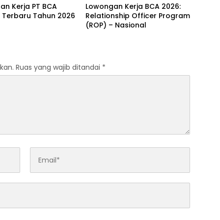
an Kerja PT BCA
Lowongan Kerja BCA 2026:
e Terbaru Tahun 2026
Relationship Officer Program
(ROP) – Nasional
kan.
Ruas yang wajib ditandai
*