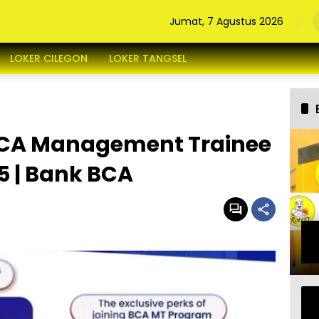
Jumat, 7 Agustus 2026
LOKER CILEGON
LOKER TANGSEL
BCA Management Trainee
5 | Bank BCA