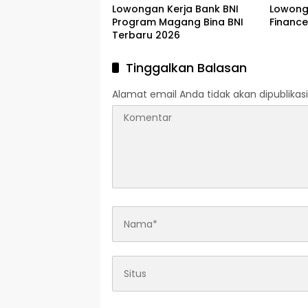
Lowongan Kerja Bank BNI
Lowong
Program Magang Bina BNI
Financ
Terbaru 2026
Tinggalkan Balasan
Alamat email Anda tidak akan dipublikasi