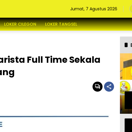
Jumat, 7 Agustus 2026
LOKER CILEGON
LOKER TANGSEL
rista Full Time Sekala
rang