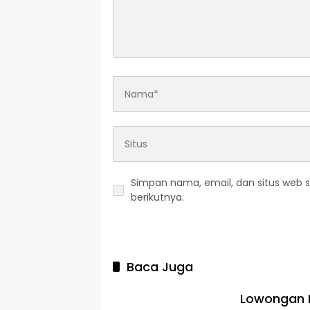
Simpan nama, email, dan situs web 
berikutnya.
Baca Juga
Lowongan K