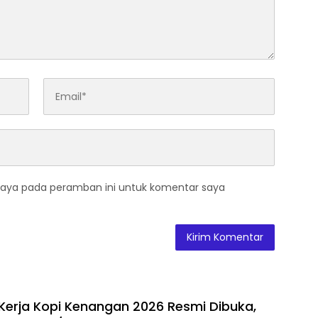
saya pada peramban ini untuk komentar saya
erja Kopi Kenangan 2026 Resmi Dibuka,