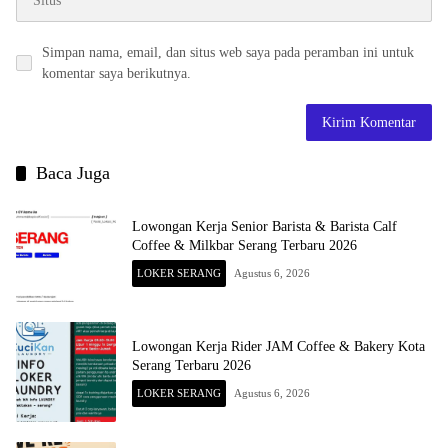
Simpan nama, email, dan situs web saya pada peramban ini untuk
komentar saya berikutnya.
Baca Juga
Lowongan Kerja Senior Barista & Barista Calf
Coffee & Milkbar Serang Terbaru 2026
LOKER SERANG
Agustus 6, 2026
Lowongan Kerja Rider JAM Coffee & Bakery Kota
Serang Terbaru 2026
LOKER SERANG
Agustus 6, 2026