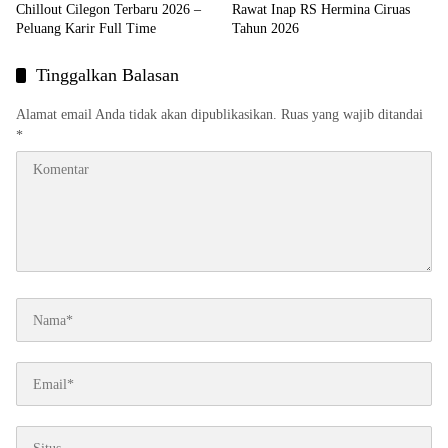
Chillout Cilegon Terbaru 2026 –
Rawat Inap RS Hermina Ciruas
Peluang Karir Full Time
Tahun 2026
Tinggalkan Balasan
Alamat email Anda tidak akan dipublikasikan.
Ruas yang wajib ditandai
*