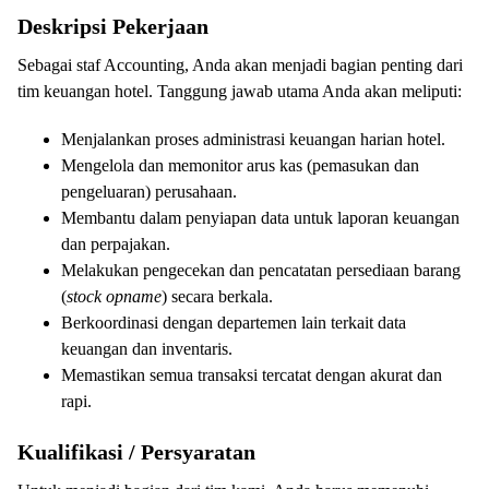
Deskripsi Pekerjaan
Sebagai staf Accounting, Anda akan menjadi bagian penting dari
tim keuangan hotel. Tanggung jawab utama Anda akan meliputi:
Menjalankan proses administrasi keuangan harian hotel.
Mengelola dan memonitor arus kas (pemasukan dan
pengeluaran) perusahaan.
Membantu dalam penyiapan data untuk laporan keuangan
dan perpajakan.
Melakukan pengecekan dan pencatatan persediaan barang
(
stock opname
) secara berkala.
Berkoordinasi dengan departemen lain terkait data
keuangan dan inventaris.
Memastikan semua transaksi tercatat dengan akurat dan
rapi.
Kualifikasi / Persyaratan