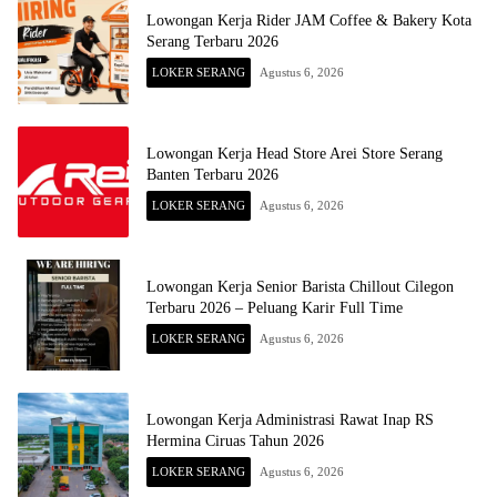
Lowongan Kerja Rider JAM Coffee & Bakery Kota
Serang Terbaru 2026
LOKER SERANG
Agustus 6, 2026
Lowongan Kerja Head Store Arei Store Serang
Banten Terbaru 2026
LOKER SERANG
Agustus 6, 2026
Lowongan Kerja Senior Barista Chillout Cilegon
Terbaru 2026 – Peluang Karir Full Time
LOKER SERANG
Agustus 6, 2026
Lowongan Kerja Administrasi Rawat Inap RS
Hermina Ciruas Tahun 2026
LOKER SERANG
Agustus 6, 2026