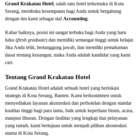
Grand Krakatau Hotel
, salah satu hotel terkemuka di Kota
Serang, membuka kesempatan bagi Anda untuk bergabung
dengan tim kami sebagai staf
Accounting
.
Kabar baiknya, posisi ini sangat terbuka bagi Anda yang baru
lulus (
fresh graduate
) dan memiliki semangat tinggi untuk belajar.
Jika Anda teliti, bertanggung jawab, dan memiliki pemahaman
dasar tentang keuangan, maka Anda adalah kandidat yang kami
cari.
Tentang Grand Krakatau Hotel
Grand Krakatau Hotel adalah sebuah hotel yang berlokasi
strategis di Kota Serang, Banten. Kami berkomitmen untuk
menyediakan layanan akomodasi dan perhotelan dengan standar
kualitas tinggi bagi para tamu, baik untuk keperluan bisnis, acara,
maupun liburan. Dengan fasilitas yang lengkap dan pelayanan
yang ramah, kami bertujuan untuk menjadi pilihan akomodasi
utama di Kota Serang.