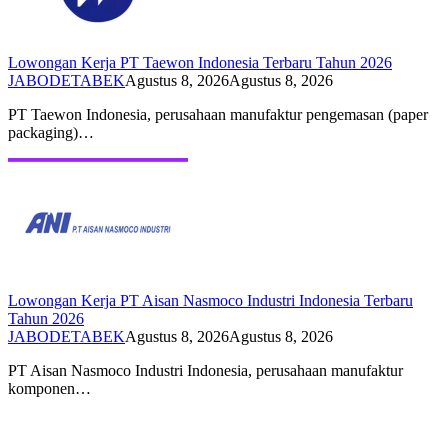
Lowongan Kerja PT Taewon Indonesia Terbaru Tahun 2026
JABODETABEK
Agustus 8, 2026
Agustus 8, 2026
PT Taewon Indonesia, perusahaan manufaktur pengemasan (paper
packaging)…
Lowongan Kerja PT Aisan Nasmoco Industri Indonesia Terbaru
Tahun 2026
JABODETABEK
Agustus 8, 2026
Agustus 8, 2026
PT Aisan Nasmoco Industri Indonesia, perusahaan manufaktur
komponen…