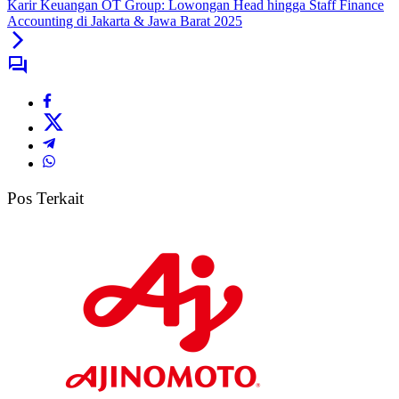
Karir Keuangan OT Group: Lowongan Head hingga Staff Finance
Accounting di Jakarta & Jawa Barat 2025
Pos Terkait