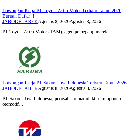
Lowongan Kerja PT Toyota Astra Motor Terbaru Tahun 2026
Buruan Daftar !!
JABODETABEK
Agustus 8, 2026
Agustus 8, 2026
PT Toyota Astra Motor (TAM), agen pemegang merek…
Lowongan Kerja PT Sakura Java Indonesia Terbaru Tahun 2026
JABODETABEK
Agustus 8, 2026
Agustus 8, 2026
PT Sakura Java Indonesia, perusahaan manufaktur komponen
otomotif…