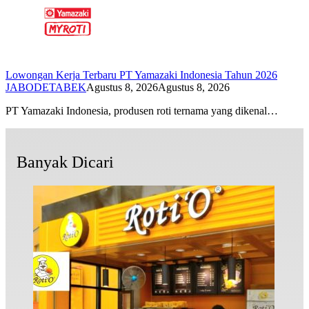
Lowongan Kerja Terbaru PT Yamazaki Indonesia Tahun 2026
JABODETABEK
Agustus 8, 2026
Agustus 8, 2026
PT Yamazaki Indonesia, produsen roti ternama yang dikenal…
Banyak Dicari