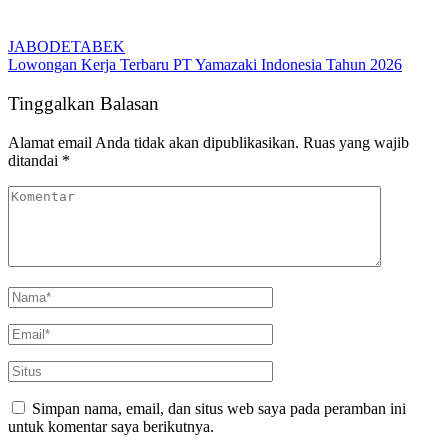
JABODETABEK
Lowongan Kerja Terbaru PT Yamazaki Indonesia Tahun 2026
Tinggalkan Balasan
Alamat email Anda tidak akan dipublikasikan.
Ruas yang wajib
ditandai
*
Simpan nama, email, dan situs web saya pada peramban ini
untuk komentar saya berikutnya.