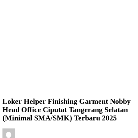
Loker Helper Finishing Garment Nobby
Head Office Ciputat Tangerang Selatan
(Minimal SMA/SMK) Terbaru 2025