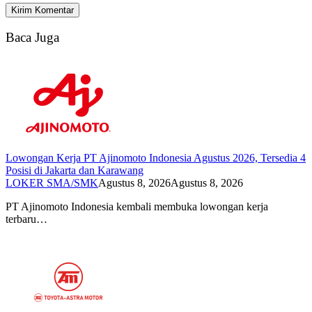
Baca Juga
Lowongan Kerja PT Ajinomoto Indonesia Agustus 2026, Tersedia 4
Posisi di Jakarta dan Karawang
LOKER SMA/SMK
Agustus 8, 2026
Agustus 8, 2026
PT Ajinomoto Indonesia kembali membuka lowongan kerja
terbaru…