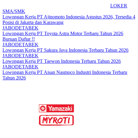
LOKER
SMA/SMK
Lowongan Kerja PT Ajinomoto Indonesia Agustus 2026, Tersedia 4
Posisi di Jakarta dan Karawang
JABODETABEK
Lowongan Kerja PT Toyota Astra Motor Terbaru Tahun 2026
Buruan Daftar !!
JABODETABEK
Lowongan Kerja PT Sakura Java Indonesia Terbaru Tahun 2026
JABODETABEK
Lowongan Kerja PT Taewon Indonesia Terbaru Tahun 2026
JABODETABEK
Lowongan Kerja PT Aisan Nasmoco Industri Indonesia Terbaru
Tahun 2026