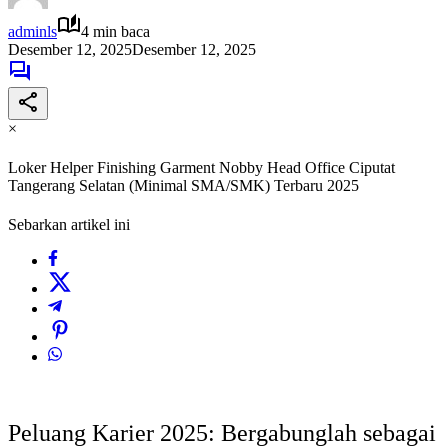
adminls
4 min baca
Desember 12, 2025
Desember 12, 2025
×
Loker Helper Finishing Garment Nobby Head Office Ciputat
Tangerang Selatan (Minimal SMA/SMK) Terbaru 2025
Sebarkan artikel ini
Peluang Karier 2025: Bergabunglah sebagai