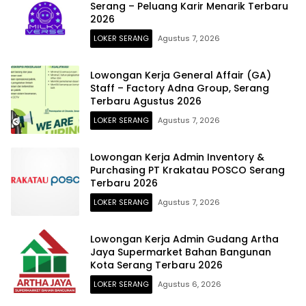
Serang – Peluang Karir Menarik Terbaru
2026
LOKER SERANG
Agustus 7, 2026
Lowongan Kerja General Affair (GA)
Staff – Factory Adna Group, Serang
Terbaru Agustus 2026
LOKER SERANG
Agustus 7, 2026
Lowongan Kerja Admin Inventory &
Purchasing PT Krakatau POSCO Serang
Terbaru 2026
LOKER SERANG
Agustus 7, 2026
Lowongan Kerja Admin Gudang Artha
Jaya Supermarket Bahan Bangunan
Kota Serang Terbaru 2026
LOKER SERANG
Agustus 6, 2026