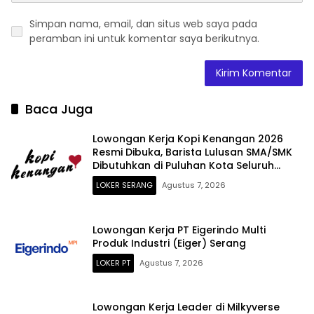
Simpan nama, email, dan situs web saya pada
peramban ini untuk komentar saya berikutnya.
Baca Juga
Lowongan Kerja Kopi Kenangan 2026
Resmi Dibuka, Barista Lulusan SMA/SMK
Dibutuhkan di Puluhan Kota Seluruh
Indonesia
LOKER SERANG
Agustus 7, 2026
Lowongan Kerja PT Eigerindo Multi
Produk Industri (Eiger) Serang
LOKER PT
Agustus 7, 2026
Lowongan Kerja Leader di Milkyverse