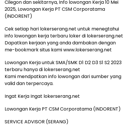
Cilegon dan sekitarnya, Info lowongan Kerja 10 Mei
2025, Lowongan Kerja PT CSM Corporatama
(INDORENT)
Cek setiap hari lokerserang.net untuk menegtahui
info lowongan kerja terbaru loker di lokerserang.net
Dapatkan kerjaan yang anda dambakan dengan
me-bookmark situs kami www.lokerserang.net
Lowongan Kerja untuk SMA/SMK D1 D2 D3 S1 S2 2023
terbaru hanya di lokerserang.net
Kami mendpatkan info lowongan dari sumber yang
valid dan terpercaya.
Ingat Kerja Ingat lokerserang.net
Lowongan Kerja PT CSM Corporatama (INDORENT)
SERVICE ADVISOR (SERANG)