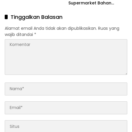
Supermarket Bahan
Bangunan Kota Serang
Terbaru 2026
Tinggalkan Balasan
Alamat email Anda tidak akan dipublikasikan.
Ruas yang
wajib ditandai
*