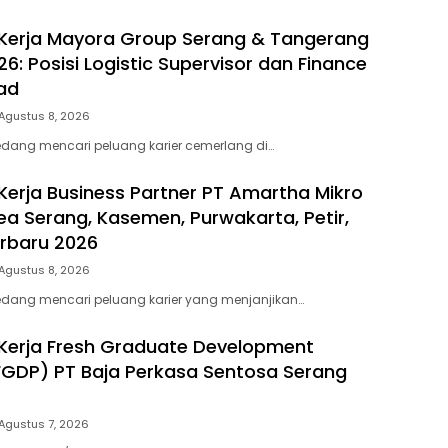
Kerja Mayora Group Serang & Tangerang
6: Posisi Logistic Supervisor dan Finance
ad
Agustus 8, 2026
dang mencari peluang karier cemerlang di…
erja Business Partner PT Amartha Mikro
rea Serang, Kasemen, Purwakarta, Petir,
rbaru 2026
Agustus 8, 2026
dang mencari peluang karier yang menjanjikan…
Kerja Fresh Graduate Development
GDP) PT Baja Perkasa Sentosa Serang
Agustus 7, 2026