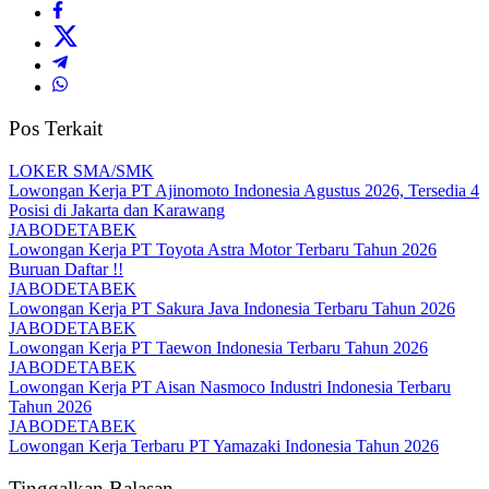
Pos Terkait
LOKER SMA/SMK
Lowongan Kerja PT Ajinomoto Indonesia Agustus 2026, Tersedia 4
Posisi di Jakarta dan Karawang
JABODETABEK
Lowongan Kerja PT Toyota Astra Motor Terbaru Tahun 2026
Buruan Daftar !!
JABODETABEK
Lowongan Kerja PT Sakura Java Indonesia Terbaru Tahun 2026
JABODETABEK
Lowongan Kerja PT Taewon Indonesia Terbaru Tahun 2026
JABODETABEK
Lowongan Kerja PT Aisan Nasmoco Industri Indonesia Terbaru
Tahun 2026
JABODETABEK
Lowongan Kerja Terbaru PT Yamazaki Indonesia Tahun 2026
Tinggalkan Balasan