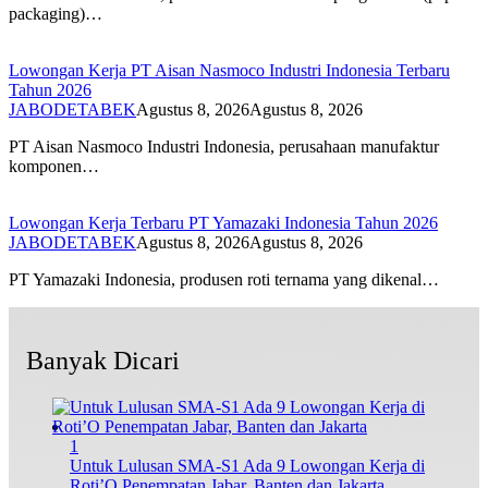
packaging)…
Lowongan Kerja PT Aisan Nasmoco Industri Indonesia Terbaru
Tahun 2026
JABODETABEK
Agustus 8, 2026
Agustus 8, 2026
PT Aisan Nasmoco Industri Indonesia, perusahaan manufaktur
komponen…
Lowongan Kerja Terbaru PT Yamazaki Indonesia Tahun 2026
JABODETABEK
Agustus 8, 2026
Agustus 8, 2026
PT Yamazaki Indonesia, produsen roti ternama yang dikenal…
Banyak Dicari
1
Untuk Lulusan SMA-S1 Ada 9 Lowongan Kerja di
Roti’O Penempatan Jabar, Banten dan Jakarta