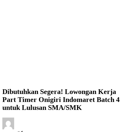
Dibutuhkan Segera! Lowongan Kerja
Part Timer Onigiri Indomaret Batch 4
untuk Lulusan SMA/SMK