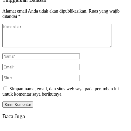
Alamat email Anda tidak akan dipublikasikan.
Ruas yang wajib
ditandai
*
Simpan nama, email, dan situs web saya pada peramban ini
untuk komentar saya berikutnya.
Baca Juga