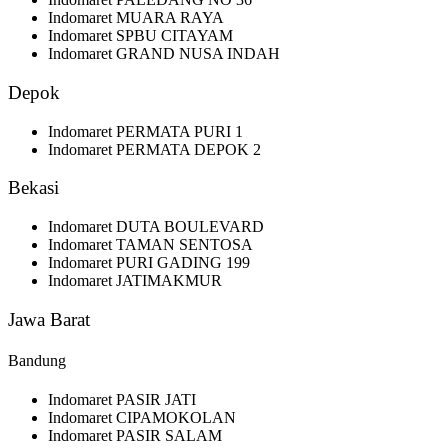
Indomaret MUARA RAYA
Indomaret SPBU CITAYAM
Indomaret GRAND NUSA INDAH
Depok
Indomaret PERMATA PURI 1
Indomaret PERMATA DEPOK 2
Bekasi
Indomaret DUTA BOULEVARD
Indomaret TAMAN SENTOSA
Indomaret PURI GADING 199
Indomaret JATIMAKMUR
Jawa Barat
Bandung
Indomaret PASIR JATI
Indomaret CIPAMOKOLAN
Indomaret PASIR SALAM