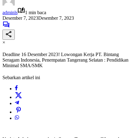
adminls
1 min baca
Desember 7, 2023
Desember 7, 2023
×
Deadline 16 Desember 2023! Lowongan Kerja PT. Bintang
Seragam Indonesia, Penempatan Tangerang Selatan : Pendidikan
Minimal SMA/SMK
Sebarkan artikel ini