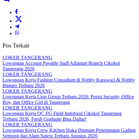
Pos Terkait
LOKER TANGERANG
Lowongan Account Payable Staff Alfamart Branch Cikokol
Tangerang 2026
LOKER TANGERANG
Lowongan Kerja Fashion Consultant di Nobby Karawaci & Nobby
Bintaro Terbaru 2026
LOKER TANGERANG
Lowongan Kerja Lion Group Terbaru 2026: Posisi Security, Office
Boy, dan Office Girl di Tangerang
LOKER TANGERANG
Lowongan Kerja QC FG Field Indofood Cikokol Tangerang
Terbaru 2026, Fresh Graduate Bisa Daftar!
LOKER TANGERANG
Lowongan Kerja Crew Kitchen Haka Dimsum Penempatan Gading
Serpong dan Alam Sutera Terbaru Agustus 2026