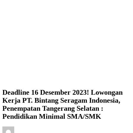
Deadline 16 Desember 2023! Lowongan
Kerja PT. Bintang Seragam Indonesia,
Penempatan Tangerang Selatan :
Pendidikan Minimal SMA/SMK