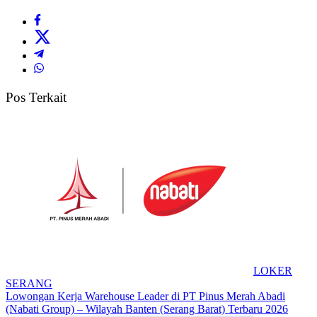
Pos Terkait
LOKER
SERANG
Lowongan Kerja Warehouse Leader di PT Pinus Merah Abadi
(Nabati Group) – Wilayah Banten (Serang Barat) Terbaru 2026