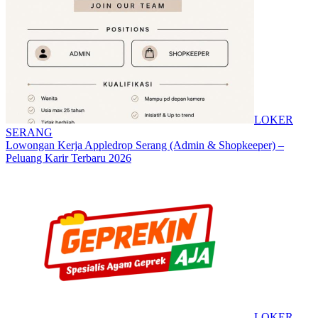
LOKER
SERANG
Lowongan Kerja Appledrop Serang (Admin & Shopkeeper) –
Peluang Karir Terbaru 2026
LOKER