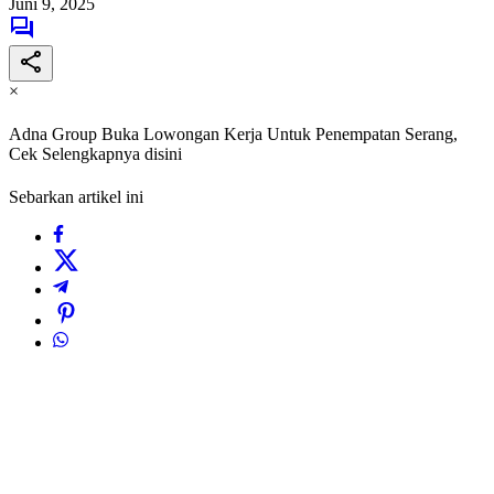
Juni 9, 2025
×
Adna Group Buka Lowongan Kerja Untuk Penempatan Serang,
Cek Selengkapnya disini
Sebarkan artikel ini