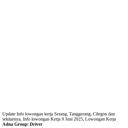
Update Info lowongan kerja Serang, Tanggerang, Cilegon dan
sekitarnya, Info lowongan Kerja 9 Juni 2025, Lowongan Kerja
Adna Group: Driver