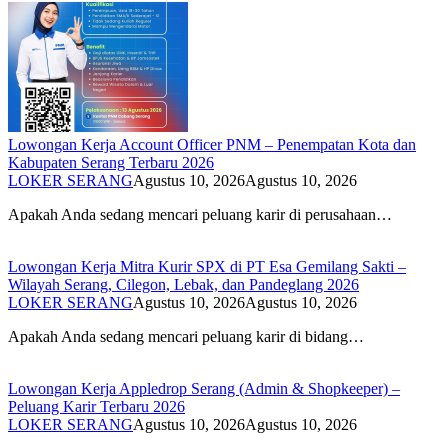
Lowongan Kerja Account Officer PNM – Penempatan Kota dan
Kabupaten Serang Terbaru 2026
LOKER SERANG
Agustus 10, 2026
Agustus 10, 2026
Apakah Anda sedang mencari peluang karir di perusahaan…
Lowongan Kerja Mitra Kurir SPX di PT Esa Gemilang Sakti –
Wilayah Serang, Cilegon, Lebak, dan Pandeglang 2026
LOKER SERANG
Agustus 10, 2026
Agustus 10, 2026
Apakah Anda sedang mencari peluang karir di bidang…
Lowongan Kerja Appledrop Serang (Admin & Shopkeeper) –
Peluang Karir Terbaru 2026
LOKER SERANG
Agustus 10, 2026
Agustus 10, 2026