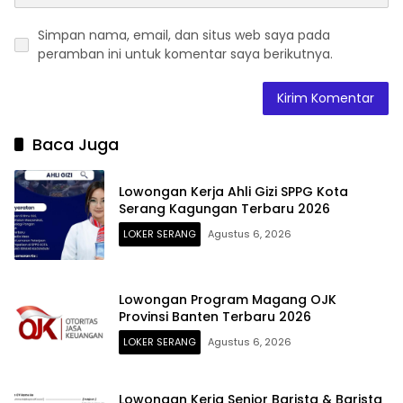
Simpan nama, email, dan situs web saya pada
peramban ini untuk komentar saya berikutnya.
Baca Juga
Lowongan Kerja Ahli Gizi SPPG Kota
Serang Kagungan Terbaru 2026
LOKER SERANG
Agustus 6, 2026
Lowongan Program Magang OJK
Provinsi Banten Terbaru 2026
LOKER SERANG
Agustus 6, 2026
Lowongan Kerja Senior Barista & Barista