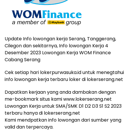
Update Info lowongan kerja Serang, Tanggerang,
Cilegon dan sekitarnya, Info lowongan Kerja 4
Desember 2023 Lowongan Kerja WOM Finance
Cabang Serang
Cek setiap hari lokerpurwasuka.id untuk menegtahui
info lowongan kerja terbaru loker di lokerserang.net
Dapatkan kerjaan yang anda dambakan dengan
me-bookmark situs kami www.lokerserang.net
Lowongan Kerja untuk SMA/SMK D1 D2 D3 S1 S2 2023
terbaru hanya di lokerserang.net
Kami mendpatkan info lowongan dari sumber yang
valid dan terpercaya.