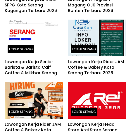
SPPG Kota Serang
Magang OJK Provinsi
Kagungan Terbaru 2026
Banten Terbaru 2026
LOKER SERANG
LOKER SERANG
Lowongan Kerja Senior
Lowongan Kerja Rider JAM
Barista & Barista Calf
Coffee & Bakery Kota
Coffee & Milkbar Serang
Serang Terbaru 2026
Terbaru 2026
LOKER SERANG
LOKER SERANG
Lowongan Kerja Rider JAM
Lowongan Kerja Head
Coffee & Bakery Kota
Store Arei Store Serang