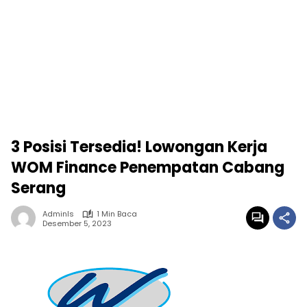
3 Posisi Tersedia! Lowongan Kerja
WOM Finance Penempatan Cabang
Serang
Adminls
1 Min Baca
Desember 5, 2023