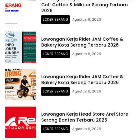
Calf Coffee & Milkbar Serang Terbaru
2026
LOKER SERANG
Agustus 6, 2026
Lowongan Kerja Rider JAM Coffee &
Bakery Kota Serang Terbaru 2026
LOKER SERANG
Agustus 6, 2026
Lowongan Kerja Rider JAM Coffee &
Bakery Kota Serang Terbaru 2026
LOKER SERANG
Agustus 6, 2026
Lowongan Kerja Head Store Arei Store
Serang Banten Terbaru 2026
LOKER SERANG
Agustus 6, 2026