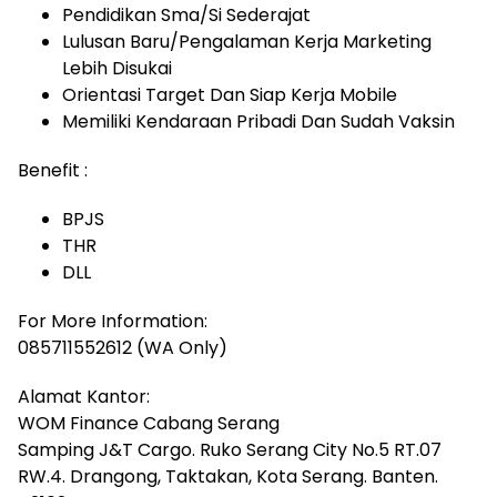
Pendidikan Sma/Si Sederajat
Lulusan Baru/Pengalaman Kerja Marketing
Lebih Disukai
Orientasi Target Dan Siap Kerja Mobile
Memiliki Kendaraan Pribadi Dan Sudah Vaksin
Benefit :
BPJS
THR
DLL
For More Information:
085711552612 (WA Only)
Alamat Kantor:
WOM Finance Cabang Serang
Samping J&T Cargo. Ruko Serang City No.5 RT.07
RW.4. Drangong, Taktakan, Kota Serang. Banten.