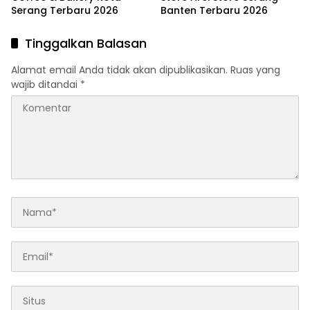
Serang Terbaru 2026
Banten Terbaru 2026
Tinggalkan Balasan
Alamat email Anda tidak akan dipublikasikan.
Ruas yang
wajib ditandai
*