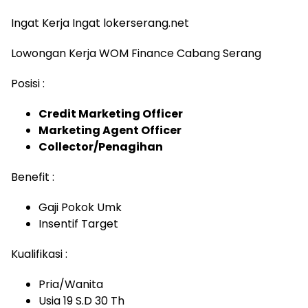
Ingat Kerja Ingat lokerserang.net
Lowongan Kerja WOM Finance Cabang Serang
Posisi :
Credit Marketing Officer
Marketing Agent Officer
Collector/Penagihan
Benefit :
Gaji Pokok Umk
Insentif Target
Kualifikasi :
Pria/Wanita
Usia 19 S.D 30 Th